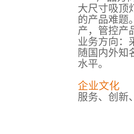
大尺寸吸顶
的产品难题
产，管控产
业务方向：
随国内外知
水平。
企业文化
服务、创新