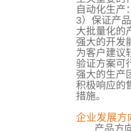
自动化生产
3）保证产
大批量化的
强大的开发
为客户建议
验证方案可
强大的生产
积极响应的
措施。
企业发展方
产品方向：