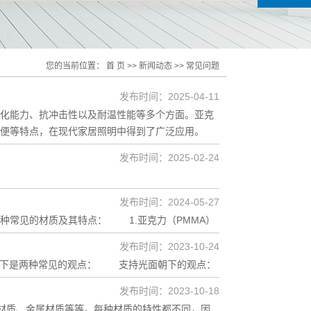
您的当前位置：
首 页
>>
新闻动态
>>
常见问题
发布时间：2025-04-11
化能力、抗冲击性以及耐温性能等多个方面。亚克
便等特点，在现代家居照明中得到了广泛应用。
发布时间：2025-02-24
发布时间：2024-05-27
种常见的材质及其特点： 1.亚克力（PMMA）
发布时间：2023-10-24
以下是两种常见的观点： 支持光面朝下的观点：
发布时间：2023-10-18
材质、金属材质等等。每种材质的特性都不同，因