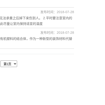
。
发布时间：2018-07-28
无法承重之后掉下来伤到人。 2.平时要注意室内的
此尽量让室内保持适宜的温度
发布时间：2018-07-28
有机塑料的结合体，作为一种新型的装饰材料代替