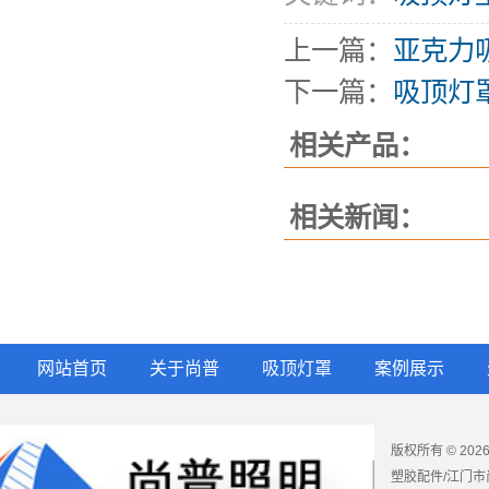
上一篇：
亚克力
下一篇：
吸顶灯
相关产品：
相关新闻：
网站首页
关于尚普
吸顶灯罩
案例展示
版权所有 © 2
塑胶配件/江门市