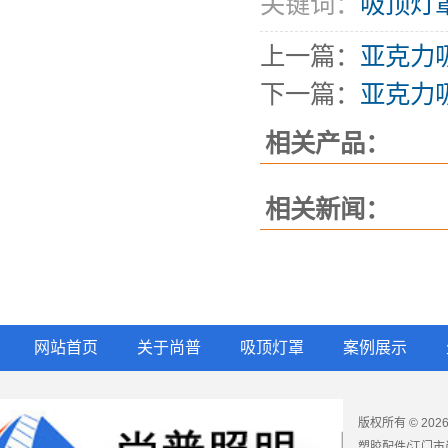
关键词：
吸顶灯
上一篇：
亚克力
下一篇：
亚克力
相关产品：
相关新闻：
网站首页
关于尚普
吸顶灯罩
案例展示
版权所有 © 2
塑胶配件/江门市