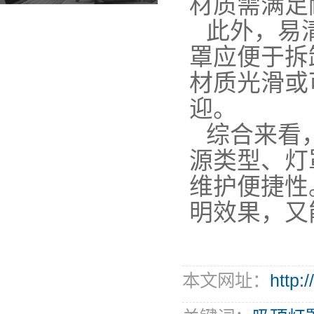
材质需满足
此外，易
罩应便于拆
材质光滑或
迎。
综合来看
源类型、灯
维护便捷性
明效果，又
本文网址：
http: