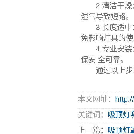
2.清洁干燥
湿气导致短路。
3.长度适中
免影响灯具的使
4.专业安装
保安 全可靠。
通过以上步骤
本文网址：
http:
关键词：
吸顶灯
上一篇：
吸顶灯