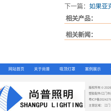
下一篇：
如果亚
相关产品：
相关新闻：
网站首页
关于尚普
吸顶灯罩
案例展示
版权所有 © 2
塑胶配件/江门市
粤ICP备202427
主营区域：
江门