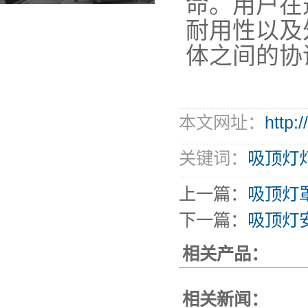
命。用户在
耐用性以及
体之间的协
本文网址：
http:
关键词：
吸顶灯
上一篇：
吸顶灯
下一篇：
吸顶灯
相关产品：
相关新闻：